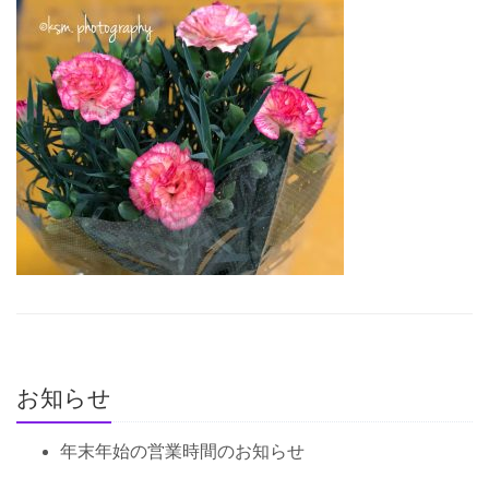
お知らせ
年末年始の営業時間のお知らせ