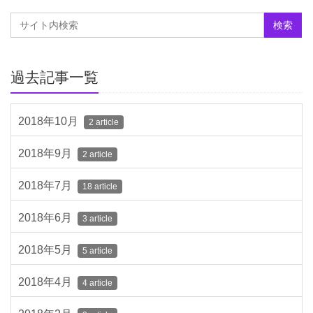
過去記事一覧
2018年10月
2 article
2018年9月
2 article
2018年7月
18 article
2018年6月
3 article
2018年5月
5 article
2018年4月
4 article