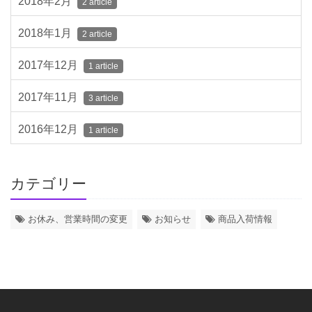
2018年2月
2 article
2018年1月
2 article
2017年12月
1 article
2017年11月
3 article
2016年12月
1 article
カテゴリー
お休み、営業時間の変更
お知らせ
商品入荷情報