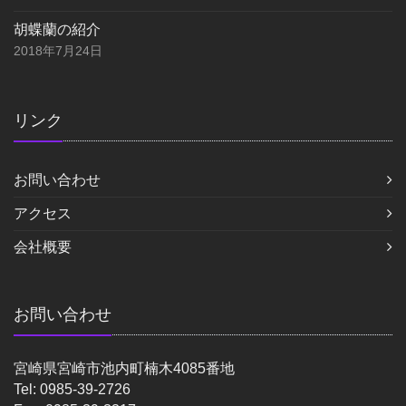
胡蝶蘭の紹介
2018年7月24日
リンク
お問い合わせ
アクセス
会社概要
お問い合わせ
宮崎県宮崎市池内町楠木4085番地
Tel: 0985-39-2726