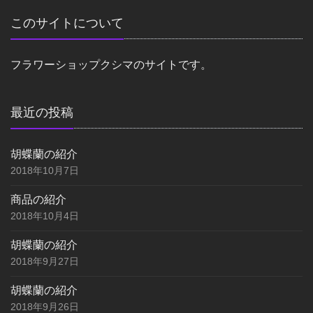
このサイトについて
フラワーショップクシマのサイトです。
最近の投稿
胡蝶蘭の紹介
2018年10月7日
商品の紹介
2018年10月4日
胡蝶蘭の紹介
2018年9月27日
胡蝶蘭の紹介
2018年9月26日