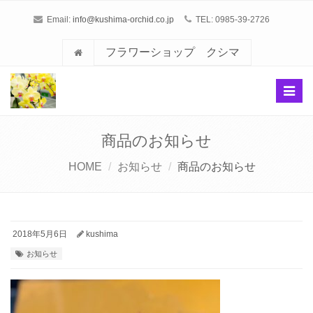
Email:
info@kushima-orchid.co.jp
TEL: 0985-39-2726
フラワーショップ クシマ
Toggl
navig
商品のお知らせ
HOME
お知らせ
商品のお知らせ
2018年5月6日
kushima
お知らせ